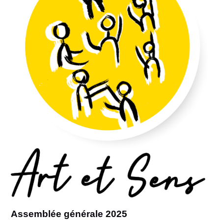
Assemblée générale 2025