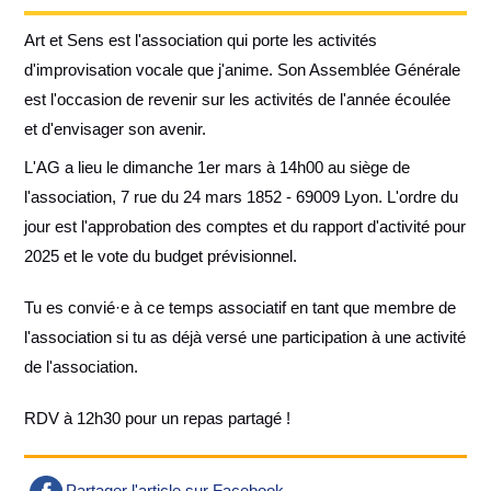
Art et Sens est l'association qui porte les activités
d'improvisation vocale que j'anime. Son Assemblée Générale
est l'occasion de revenir sur les activités de l'année écoulée
et d'envisager son avenir.
L'AG a lieu le dimanche 1er mars à 14h00 au siège de
l'association, 7 rue du 24 mars 1852 - 69009 Lyon. L'ordre du
jour est l'approbation des comptes et du rapport d'activité pour
2025 et le vote du budget prévisionnel.
Tu es convié·e à ce temps associatif en tant que membre de
l'association si tu as déjà versé une participation à une activité
de l'association.
RDV à 12h30 pour un repas partagé !
Partager l'article sur Facebook