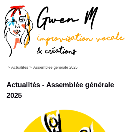
>
Actualités
>
Assemblée générale 2025
Actualités - Assemblée générale
2025