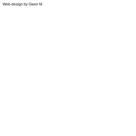
Web-design by Gwen M