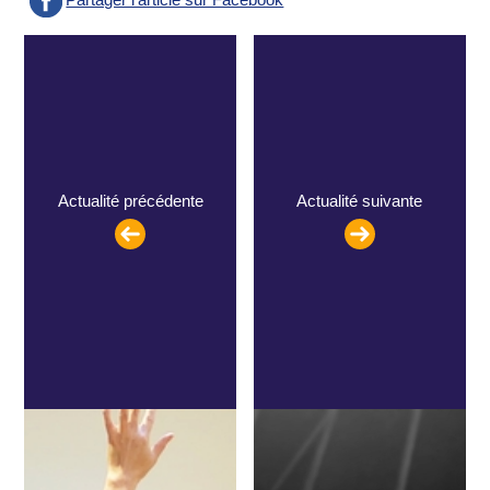
Actualité précédente
Actualité suivante