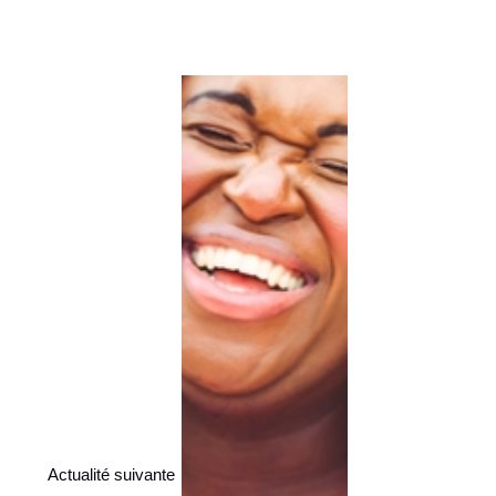
Actualité suivante