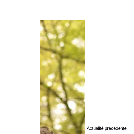
Actualité précédente