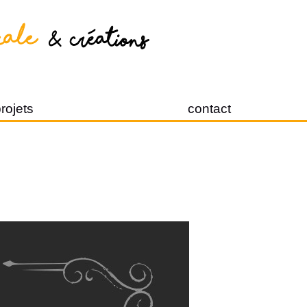
rojets
contact