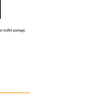
n buffet partagé.