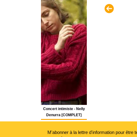
Concert intimiste - Nelly
Denurra [COMPLET]
M'abonner à la lettre d'information pour être 