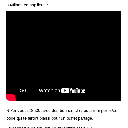
pavillons en papillons :
➜ Arrivée à 19h30 avec des bonnes choses à manger et/ou
boire qui te feront plaisir pour un buffet partagé.