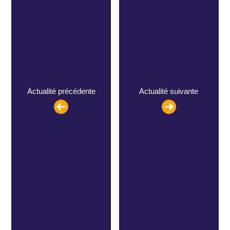
Actualité précédente
Actualité suivante