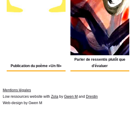
Parler de ressentis plutôt que
Publication du poème «Un fil»
d'évaluer
Mentions légales
Low ressources website with
Zola
by
Gwen M
and
Drestin
Web-design by Gwen M