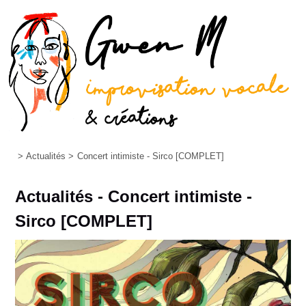
>
Actualités
>
Concert intimiste - Sirco [COMPLET]
Actualités - Concert intimiste -
Sirco [COMPLET]