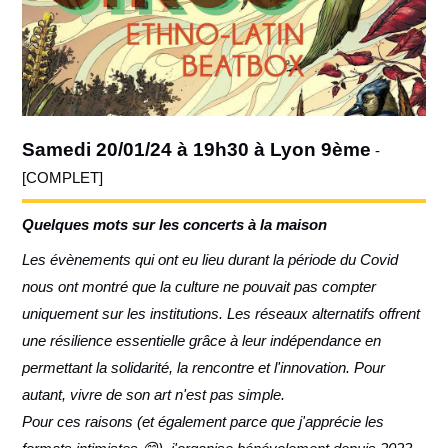
Samedi 20/01/24 à 19h30 à Lyon 9ème
-
[COMPLET]
Quelques mots sur les concerts à la maison
Les évènements qui ont eu lieu durant la période du Covid
nous ont montré que la culture ne pouvait pas compter
uniquement sur les institutions. Les réseaux alternatifs offrent
une résilience essentielle grâce à leur indépendance en
permettant la solidarité, la rencontre et l'innovation. Pour
autant, vivre de son art n'est pas simple.
Pour ces raisons (et également parce que j'apprécie les