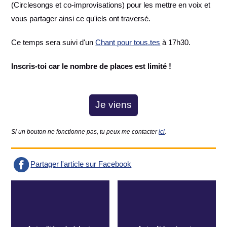
(Circlesongs et co-improvisations) pour les mettre en voix et
vous partager ainsi ce qu'iels ont traversé.
Ce temps sera suivi d'un
Chant pour tous.tes
à 17h30.
Inscris-toi car le nombre de places est limité !
Je viens
Si un bouton ne fonctionne pas, tu peux me contacter
ici
.
Partager l'article sur Facebook