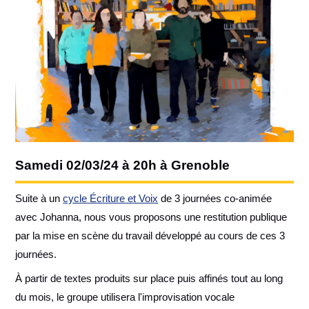
Samedi 02/03/24 à 20h à Grenoble
Suite à un
cycle Écriture et Voix
de 3 journées co-animée
avec Johanna, nous vous proposons une restitution publique
par la mise en scène du travail développé au cours de ces 3
journées.
À partir de textes produits sur place puis affinés tout au long
du mois, le groupe utilisera l'improvisation vocale