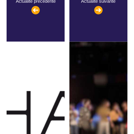
Actualité précédente
Actualité suivante