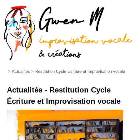
>
Actualités
>
Restitution Cycle Écriture et Improvisation vocale
Actualités - Restitution Cycle
Écriture et Improvisation vocale