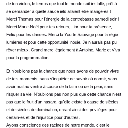
de ton violon, le temps que tout le monde soit installé, prêt à
se demander à quelle sauce iels allaient être mangé·es !
Merci Thomas pour l'énergie de la contrebasse samedi soir !
Merci Marie-Noël pour tes retours, Lior pour ta présence,
Félix pour les danses. Merci la Yourte Sauvage pour la régie
lumières et pour cette opportunité inouie. Je n'aurais pas pu
rêver mieux. Grand merci également à Antoine, Marie et Viva
pour la programmation.
Et n'oublions pas la chance que nous avons de pouvoir vivre
de tels moments, sans s'inquiéter de savoir où dormir, sans
avoir mal au ventre à cause de la faim ou de la peur, sans
risquer sa vie. N'oublions pas non plus que cette chance n'est
pas que le fruit d'un hasard, qu'elle existe à cause de siècles
et de siècles de domination, créant ainsi des privilèges pour
certain·es et de l'injustice pour d'autres.
Ayons conscience des racines de notre monde, c'est le