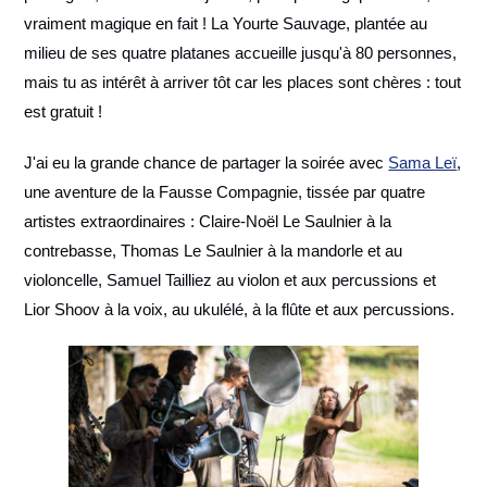
vraiment magique en fait ! La Yourte Sauvage, plantée au
milieu de ses quatre platanes accueille jusqu'à 80 personnes,
mais tu as intérêt à arriver tôt car les places sont chères : tout
est gratuit !
J'ai eu la grande chance de partager la soirée avec
Sama Leï
,
une aventure de la Fausse Compagnie, tissée par quatre
artistes extraordinaires : Claire-Noël Le Saulnier à la
contrebasse, Thomas Le Saulnier à la mandorle et au
violoncelle, Samuel Tailliez au violon et aux percussions et
Lior Shoov à la voix, au ukulélé, à la flûte et aux percussions.