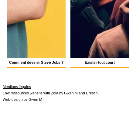
Comment devenir Steve Jobs ?
Exister tout court
Mentions légales
Low ressources website with
Zola
by
Gwen M
and
Drestin
Web-design by Gwen M