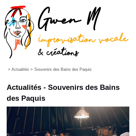
>
Actualités
>
Souvenirs des Bains des Paquis
Actualités - Souvenirs des Bains
des Paquis