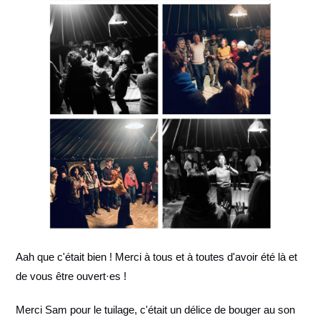
Aah que c'était bien ! Merci à tous et à toutes d'avoir été là et
de vous être ouvert·es !
Merci Sam pour le tuilage, c'était un délice de bouger au son