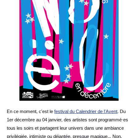
En ce moment, c'est le
festival du Calendrier de l'Avent
. Du
1er décembre au 04 janvier, des artistes sont programmé·es
tous les soirs et partagent leur univers dans une ambiance
privilégiée, intimiste ou déjantée, presque magique... Non,