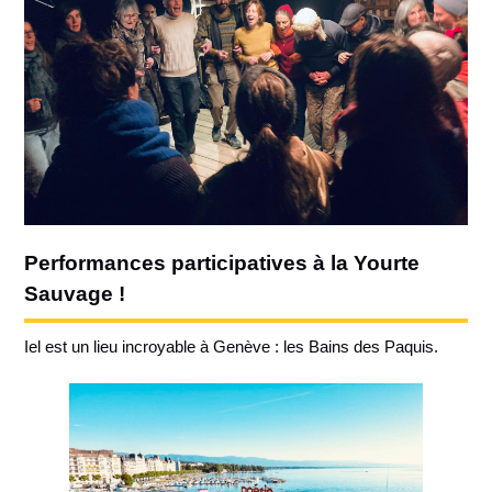
Performances participatives à la Yourte
Sauvage !
Iel est un lieu incroyable à Genève : les Bains des Paquis.