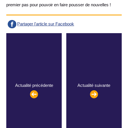
premier pas pour pouvoir en faire pousser de nouvelles !
Partager l'article sur Facebook
Actualité précédente
Actualité suivante