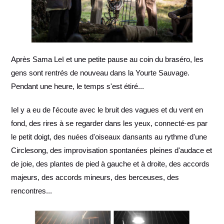
Après Sama Leï et une petite pause au coin du braséro, les
gens sont rentrés de nouveau dans la Yourte Sauvage.
Pendant une heure, le temps s'est étiré...
Iel y a eu de l'écoute avec le bruit des vagues et du vent en
fond, des rires à se regarder dans les yeux, connecté·es par
le petit doigt, des nuées d'oiseaux dansants au rythme d'une
Circlesong, des improvisation spontanées pleines d'audace et
de joie, des plantes de pied à gauche et à droite, des accords
majeurs, des accords mineurs, des berceuses, des
rencontres...