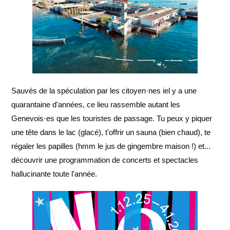
Sauvés de la spéculation par les citoyen·nes iel y a une
quarantaine d'années, ce lieu rassemble autant les
Genevois·es que les touristes de passage. Tu peux y piquer
une tête dans le lac (glacé), t'offrir un sauna (bien chaud), te
régaler les papilles (hmm le jus de gingembre maison !) et...
découvrir une programmation de concerts et spectacles
hallucinante toute l'année.