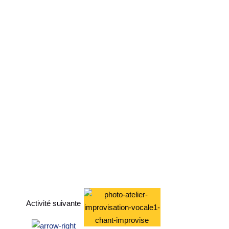
Activité suivante