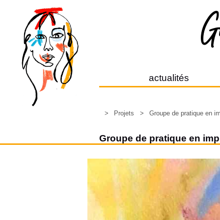
actualités
>
Projets
>
Groupe de pratique en im
Groupe de pratique en imp