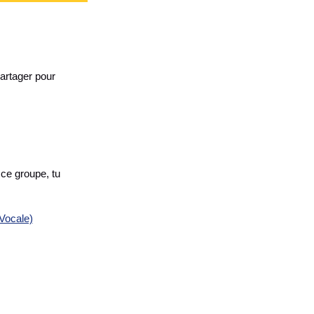
artager pour
 ce groupe, tu
Vocale)