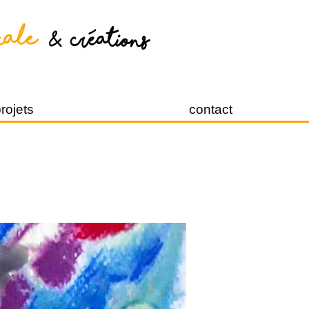
rojets
contact