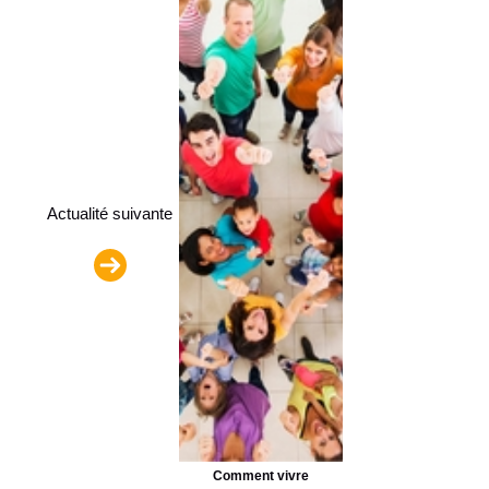
Actualité suivante
Comment vivre