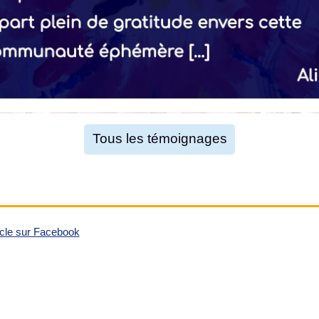
Tous les témoignages
ticle sur Facebook