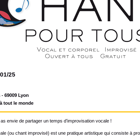
01/25
 - 69009 Lyon
 à tout le monde
 as envie de partager un temps d’improvisation vocale !
ale (ou chant improvisé) est une pratique artistique qui consiste à pro