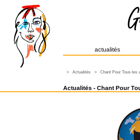
actualités
>
Actualités
>
Chant Pour Tous·tes 
Actualités - Chant Pour To