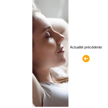
Actualité précédente