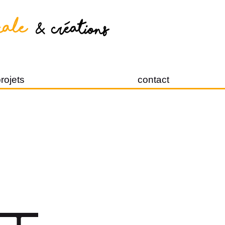
rojets
contact