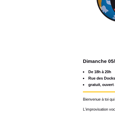
Dimanche 05/
De 18h à 20h
Rue des Docks
gratuit, ouvert
Bienvenue à toi qui
L'improvisation voc