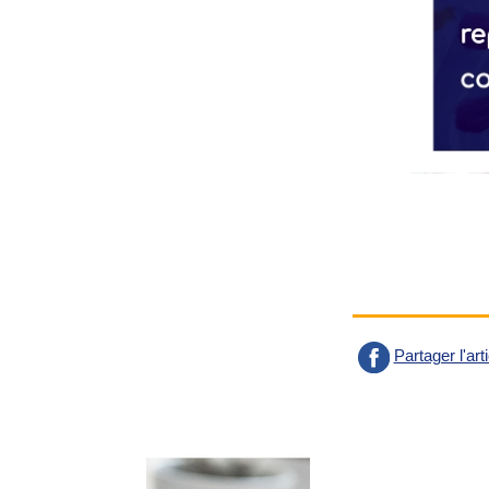
Partager l'ar