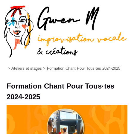
>
Ateliers et stages
>
Formation Chant Pour Tous·tes 2024-2025
Formation Chant Pour Tous·tes
2024-2025