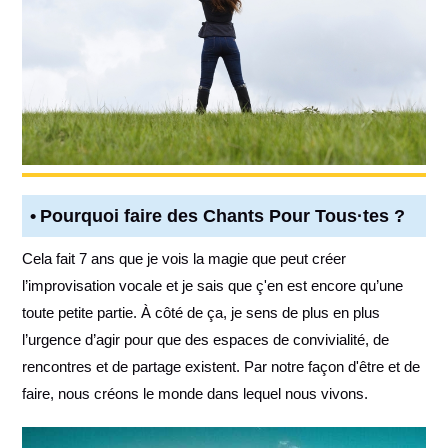
Pourquoi faire des Chants Pour Tous·tes ?
Cela fait 7 ans que je vois la magie que peut créer
l’improvisation vocale et je sais que ç'en est encore qu’une
toute petite partie. À côté de ça, je sens de plus en plus
l’urgence d’agir pour que des espaces de convivialité, de
rencontres et de partage existent. Par notre façon d'être et de
faire, nous créons le monde dans lequel nous vivons.