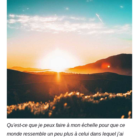
Qu'est-ce que je peux faire à mon échelle pour que ce
monde ressemble un peu plus à celui dans lequel j'ai