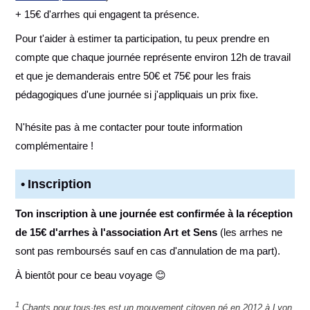
+ 15€ d'arrhes qui engagent ta présence.
Pour t'aider à estimer ta participation, tu peux prendre en
compte que chaque journée représente environ 12h de travail
et que je demanderais entre 50€ et 75€ pour les frais
pédagogiques d'une journée si j'appliquais un prix fixe.
N'hésite pas à me contacter pour toute information
complémentaire !
Inscription
Ton inscription à une journée est confirmée à la réception
de 15€ d'arrhes à l'association Art et Sens
(les arrhes ne
sont pas remboursés sauf en cas d'annulation de ma part).
À bientôt pour ce beau voyage 😊
1
Chants pour tous·tes est un mouvement citoyen né en 2012 à Lyon