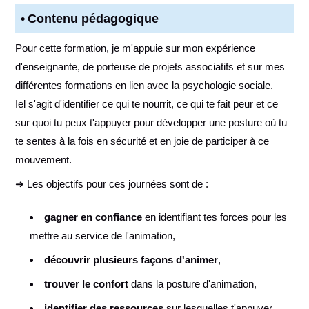
Contenu pédagogique
Pour cette formation, je m'appuie sur mon expérience
d'enseignante, de porteuse de projets associatifs et sur mes
différentes formations en lien avec la psychologie sociale.
Iel s'agit d'identifier ce qui te nourrit, ce qui te fait peur et ce
sur quoi tu peux t'appuyer pour développer une posture où tu
te sentes à la fois en sécurité et en joie de participer à ce
mouvement.
➜ Les objectifs pour ces journées sont de :
gagner en confiance
en identifiant tes forces pour les
mettre au service de l'animation,
découvrir plusieurs façons d'animer
,
trouver le confort
dans la posture d'animation,
identifier des ressources
sur lesquelles t'appuyer