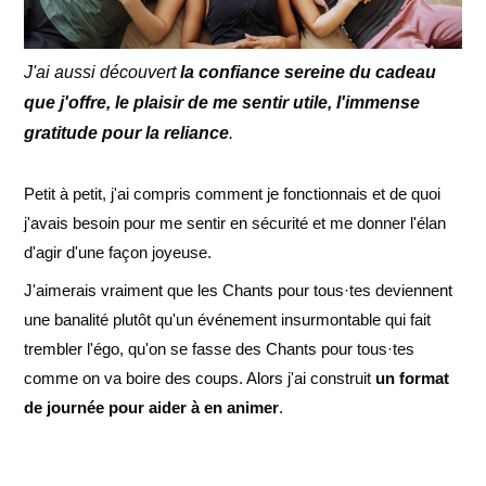
J'ai aussi découvert
la confiance sereine du cadeau
que j'offre, le plaisir de me sentir utile, l'immense
gratitude pour la reliance
.
Petit à petit, j'ai compris comment je fonctionnais et de quoi
j'avais besoin pour me sentir en sécurité et me donner l'élan
d'agir d'une façon joyeuse.
J'aimerais vraiment que les Chants pour tous·tes deviennent
une banalité plutôt qu'un événement insurmontable qui fait
trembler l'égo, qu'on se fasse des Chants pour tous·tes
comme on va boire des coups. Alors j'ai construit
un format
de journée pour aider à en animer
.