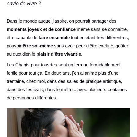
envie de vivre ?
Dans le monde auquel j'aspire, on pourrait partager des
moments joyeux et de confiance
même sans se connaître,
être capable de
faire ensemble
tout en étant très différent·es,
pouvoir
être soi-même
sans avoir peur d'être exclu·e, goûter
au quotidien le
plaisir d'être vivant·e
.
Les Chants pour tous·tes sont un terreau formidablement
fertile pour tout ça. En deux ans, j'en ai animé plus d'une
trentaine, chez moi, dans des salles de pratique artistique,
dans des festivals, dans le métro... avec plusieurs centaines
de personnes différentes.