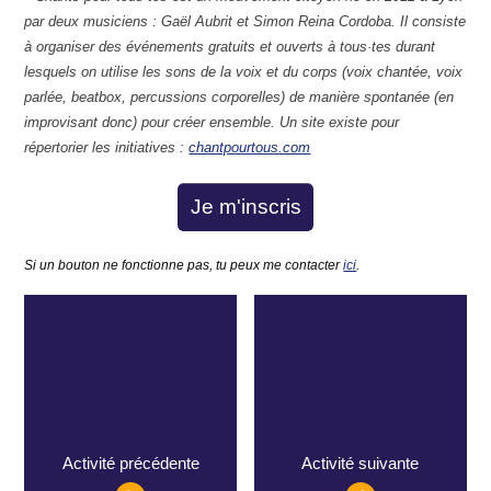
par deux musiciens : Gaël Aubrit et Simon Reina Cordoba. Il consiste
à organiser des événements gratuits et ouverts à tous·tes durant
lesquels on utilise les sons de la voix et du corps (voix chantée, voix
parlée, beatbox, percussions corporelles) de manière spontanée (en
improvisant donc) pour créer ensemble. Un site existe pour
répertorier les initiatives :
chantpourtous.com
Je m'inscris
Si un bouton ne fonctionne pas, tu peux me contacter
ici
.
Activité précédente
Activité suivante