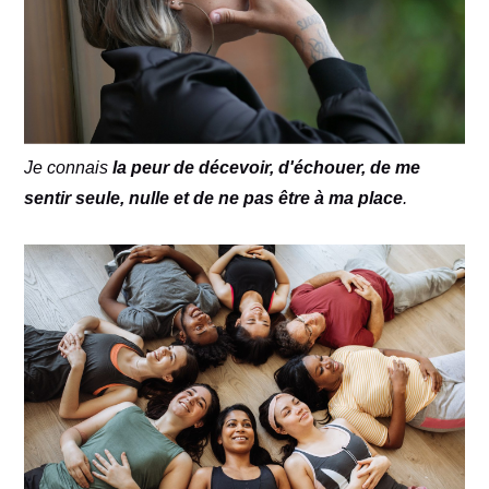
Je connais
la peur de décevoir, d'échouer, de me
sentir seule, nulle et de ne pas être à ma place
.