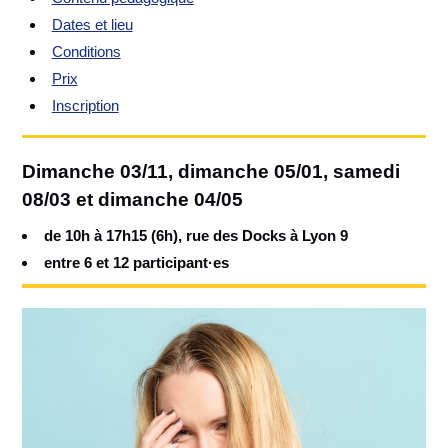
Dates et lieu
Conditions
Prix
Inscription
Dimanche 03/11, dimanche 05/01, samedi
08/03 et dimanche 04/05
de 10h à 17h15 (6h), rue des Docks à Lyon 9
entre 6 et 12 participant·es