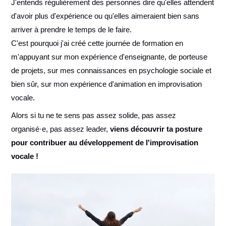
J'entends régulièrement des personnes dire qu'elles attendent
d'avoir plus d'expérience ou qu'elles aimeraient bien sans
arriver à prendre le temps de le faire.
C'est pourquoi j'ai créé cette journée de formation en
m'appuyant sur mon expérience d'enseignante, de porteuse
de projets, sur mes connaissances en psychologie sociale et
bien sûr, sur mon expérience d'animation en improvisation
vocale.
Alors si tu ne te sens pas assez solide, pas assez
organisé·e, pas assez leader,
viens découvrir ta posture
pour contribuer au développement de l'improvisation
vocale !