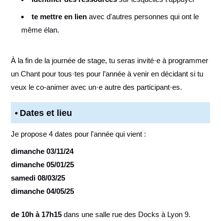
te mettre en lien
avec d'autres personnes qui ont le
même élan.
À la fin de la journée de stage, tu seras invité·e à programmer
un Chant pour tous·tes pour l’année à venir en décidant si tu
veux le co-animer avec un·e autre des participant·es.
Dates et lieu
Je propose 4 dates pour l'année qui vient :
dimanche 03/11/24
dimanche 05/01/25
samedi 08/03/25
dimanche 04/05/25
de 10h à 17h15
dans une salle rue des Docks à Lyon 9.