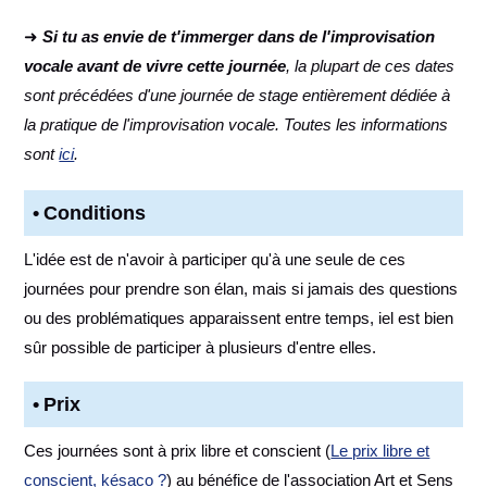
➜
Si tu as envie de t'immerger dans de l'improvisation
vocale avant de vivre cette journée
, la plupart de ces dates
sont précédées d'une journée de stage entièrement dédiée à
la pratique de l'improvisation vocale. Toutes les informations
sont
ici
.
Conditions
L'idée est de n'avoir à participer qu'à une seule de ces
journées pour prendre son élan, mais si jamais des questions
ou des problématiques apparaissent entre temps, iel est bien
sûr possible de participer à plusieurs d'entre elles.
Prix
Ces journées sont à prix libre et conscient (
Le prix libre et
conscient, késaco ?
) au bénéfice de l'association Art et Sens