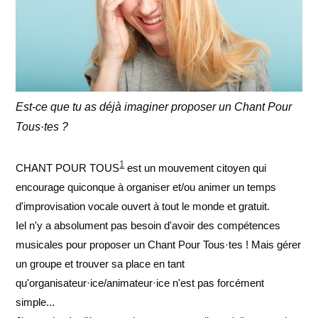
Est-ce que tu as déjà imaginer proposer un Chant Pour
Tous·tes ?
1
CHANT POUR TOUS
est un mouvement citoyen qui
encourage quiconque à organiser et/ou animer un temps
d'improvisation vocale ouvert à tout le monde et gratuit.
Iel n'y a absolument pas besoin d'avoir des compétences
musicales pour proposer un Chant Pour Tous·tes ! Mais gérer
un groupe et trouver sa place en tant
qu'organisateur·ice/animateur·ice n'est pas forcément
simple...