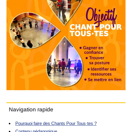
Navigation rapide
Pourquoi faire des Chants Pour Tous·tes ?
Contenu pédagogique