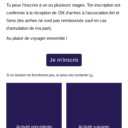
Tu peux t'inscrire à un ou plusieurs stages. Ton inscription est
confirmée à la réception de 15€ d'arrhes à l'association Art et
Sens (les arrhes ne sont pas remboursés sauf en cas
d'annulation de ma part).
Au plaisir de voyager ensemble !
Je m'inscris
Si un bouton ne fonctionne pas, tu peux me contacter
ici
.
Activité précédente
Activité suivante