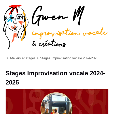
>
Ateliers et stages
>
Stages Improvisation vocale 2024-2025
Stages Improvisation vocale 2024-
2025