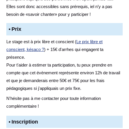
Elles sont donc accessibles sans prérequis, iel n’y a pas
besoin de «savoir chanter» pour y participer !
Prix
Le stage est à prix libre et conscient (
Le prix libre et
conscient, késaco ?
) + 15€ d'arrhes qui engagent ta
présence.
Pour t'aider à estimer ta participation, tu peux prendre en
compte que cet évènement représente environ 12h de travail
et que je demanderais entre 50€ et 75€ pour les frais
pédagogiques si j'appliquais un prix fixe.
N'hésite pas à me contacter pour toute information
complémentaire !
Inscription