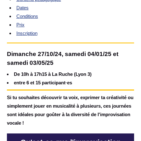
Dates
Conditions
Prix
Inscription
Dimanche 27/10/24, samedi 04/01/25 et
samedi 03/05/25
De 10h à 17h15 à La Ruche (Lyon 3)
entre 6 et 15 participant·es
Si tu souhaites découvrir ta voix, exprimer ta créativité ou
simplement jouer en musicalité à plusieurs, ces journées
sont idéales pour goûter à la diversité de l'improvisation
vocale !