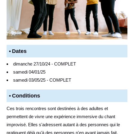
Dates
dimanche 27/10/24 - COMPLET
samedi 04/01/25
samedi 03/05/25 - COMPLET
Conditions
Ces trois rencontres sont destinées à des adultes et
permettent de vivre une expérience immersive du chant
improvisé. Elles s'adressent autant à des personnes qui le
pratiquent déjà qu'à des personnes n'en ayant jamais fait.