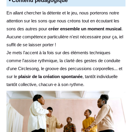
Contenu pédagogique
En allant chercher la détente et le jeu, nous porterons notre
attention sur les sons que nous créons tout en écoutant les
sons des autres pour
créer ensemble un moment musical
.
Aucune compétence particulière n'est nécessaire pour ça, iel
suffit de se laisser porter !
Je mets l'accent à la fois sur des éléments techniques
comme l'assise rythmique, la clarté des gestes de conduite
d'une Circlesong, le groove des percussions corporelles... et
sur le
plaisir de la création spontanée
, tantôt individuelle
tantôt collective, chacun·e à son rythme.