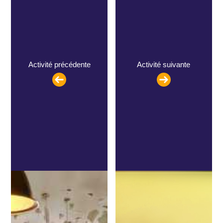
Activité précédente
Activité suivante