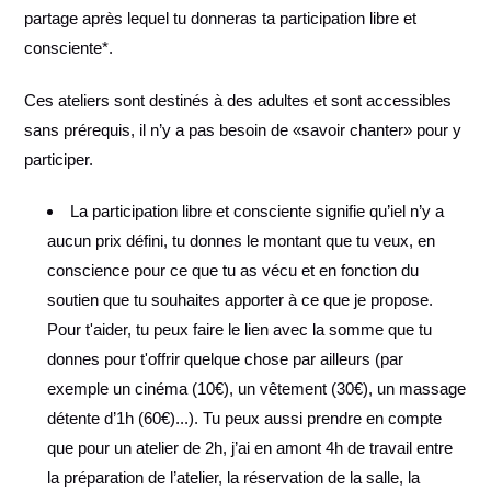
partage après lequel tu donneras ta participation libre et
consciente*.
Ces ateliers sont destinés à des adultes et sont accessibles
sans prérequis, il n’y a pas besoin de «savoir chanter» pour y
participer.
La participation libre et consciente signifie qu’iel n’y a
aucun prix défini, tu donnes le montant que tu veux, en
conscience pour ce que tu as vécu et en fonction du
soutien que tu souhaites apporter à ce que je propose.
Pour t'aider, tu peux faire le lien avec la somme que tu
donnes pour t'offrir quelque chose par ailleurs (par
exemple un cinéma (10€), un vêtement (30€), un massage
détente d’1h (60€)...). Tu peux aussi prendre en compte
que pour un atelier de 2h, j’ai en amont 4h de travail entre
la préparation de l’atelier, la réservation de la salle, la