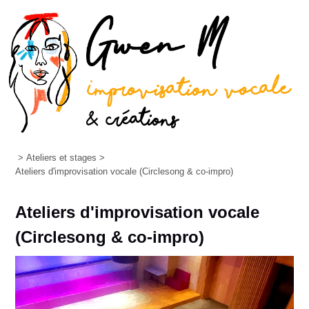
>
Ateliers et stages
>
Ateliers d'improvisation vocale (Circlesong & co-impro)
Ateliers d'improvisation vocale
(Circlesong & co-impro)