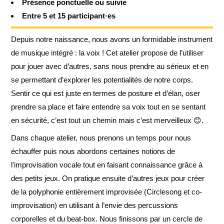
Présence ponctuelle ou suivie
Entre 5 et 15 participant·es
Depuis notre naissance, nous avons un formidable instrument
de musique intégré : la voix ! Cet atelier propose de l’utiliser
pour jouer avec d’autres, sans nous prendre au sérieux et en
se permettant d’explorer les potentialités de notre corps.
Sentir ce qui est juste en termes de posture et d’élan, oser
prendre sa place et faire entendre sa voix tout en se sentant
en sécurité, c’est tout un chemin mais c’est merveilleux 😊.
Dans chaque atelier, nous prenons un temps pour nous
échauffer puis nous abordons certaines notions de
l'improvisation vocale tout en faisant connaissance grâce à
des petits jeux. On pratique ensuite d’autres jeux pour créer
de la polyphonie entièrement improvisée (Circlesong et co-
improvisation) en utilisant à l’envie des percussions
corporelles et du beat-box. Nous finissons par un cercle de