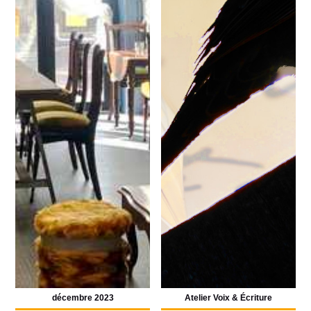
décembre 2023
Atelier Voix & Écriture