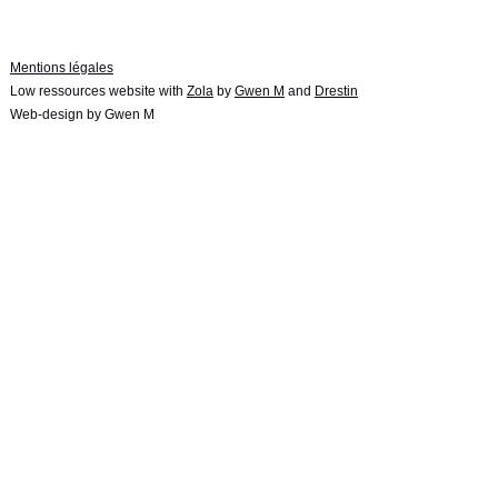
Mentions légales
Low ressources website with
Zola
by
Gwen M
and
Drestin
Web-design by Gwen M