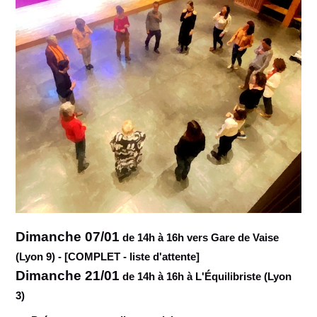
Dimanche 07/01
de 14h à 16h vers Gare de Vaise
(Lyon 9) - [COMPLET - liste d'attente]
Dimanche 21/01
de 14h à 16h à L'Équilibriste (Lyon
3)