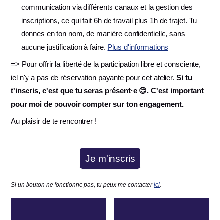
communication via différents canaux et la gestion des
inscriptions, ce qui fait 6h de travail plus 1h de trajet. Tu
donnes en ton nom, de manière confidentielle, sans
aucune justification à faire.
Plus d'informations
=> Pour offrir la liberté de la participation libre et consciente,
iel n'y a pas de réservation payante pour cet atelier.
Si tu
t'inscris, c'est que tu seras présent·e 😊. C'est important
pour moi de pouvoir compter sur ton engagement.
Au plaisir de te rencontrer !
Je m'inscris
Si un bouton ne fonctionne pas, tu peux me contacter
ici
.