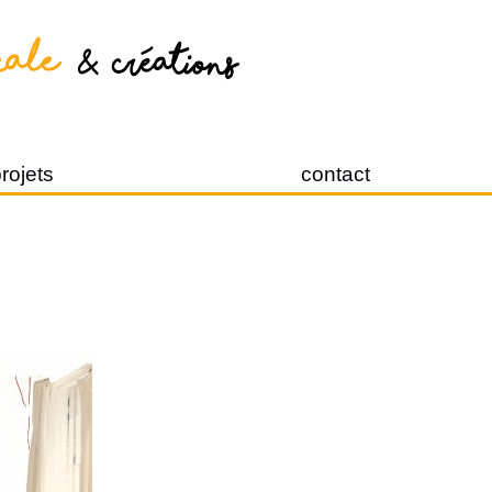
rojets
contact