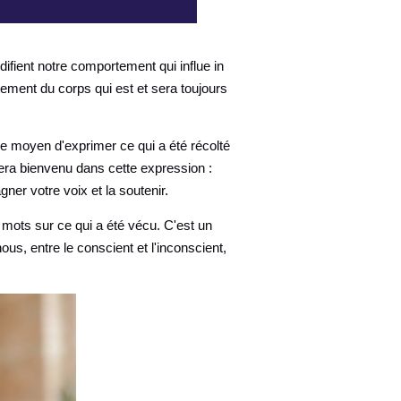
odifient notre comportement qui influe in
tement du corps qui est et sera toujours
 le moyen d'exprimer ce qui a été récolté
 sera bienvenu dans cette expression :
gner votre voix et la soutenir.
mots sur ce qui a été vécu. C'est un
ous, entre le conscient et l'inconscient,