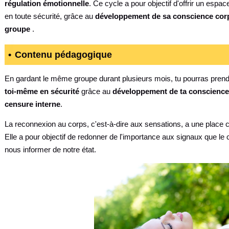
régulation émotionnelle
. Ce cycle a pour objectif d'offrir un espa
en toute sécurité, grâce au
développement de sa conscience corpo
groupe
.
Contenu pédagogique
En gardant le même groupe durant plusieurs mois, tu pourras pren
toi-même en sécurité
grâce au
développement de ta conscience
censure interne
.
La reconnexion au corps, c'est-à-dire aux sensations, a une place 
Elle a pour objectif de redonner de l'importance aux signaux que 
nous informer de notre état.