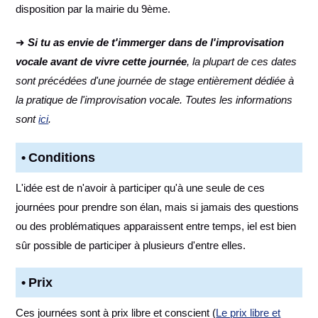
disposition par la mairie du 9ème.
➜
Si tu as envie de t'immerger dans de l'improvisation
vocale avant de vivre cette journée
, la plupart de ces dates
sont précédées d'une journée de stage entièrement dédiée à
la pratique de l'improvisation vocale. Toutes les informations
sont
ici
.
Conditions
L'idée est de n'avoir à participer qu'à une seule de ces
journées pour prendre son élan, mais si jamais des questions
ou des problématiques apparaissent entre temps, iel est bien
sûr possible de participer à plusieurs d'entre elles.
Prix
Ces journées sont à prix libre et conscient (
Le prix libre et