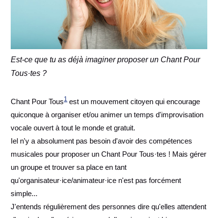
Est-ce que tu as déjà imaginer proposer un Chant Pour
Tous·tes ?
1
Chant Pour Tous
est un mouvement citoyen qui encourage
quiconque à organiser et/ou animer un temps d'improvisation
vocale ouvert à tout le monde et gratuit.
Iel n'y a absolument pas besoin d'avoir des compétences
musicales pour proposer un Chant Pour Tous·tes ! Mais gérer
un groupe et trouver sa place en tant
qu'organisateur·ice/animateur·ice n'est pas forcément
simple...
J'entends régulièrement des personnes dire qu'elles attendent