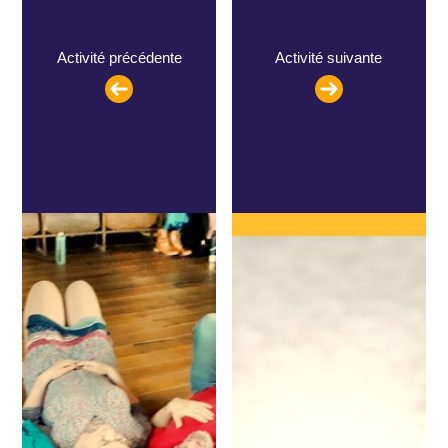
Activité précédente
Activité suivante