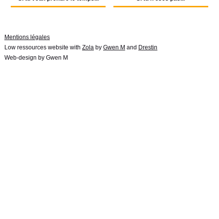
Mentions légales
Low ressources website with
Zola
by
Gwen M
and
Drestin
Web-design by Gwen M