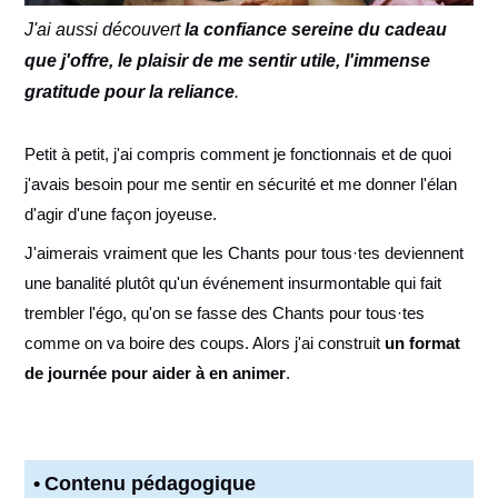
J'ai aussi découvert
la confiance sereine du cadeau
que j'offre, le plaisir de me sentir utile, l'immense
gratitude pour la reliance
.
Petit à petit, j'ai compris comment je fonctionnais et de quoi
j'avais besoin pour me sentir en sécurité et me donner l'élan
d'agir d'une façon joyeuse.
J'aimerais vraiment que les Chants pour tous·tes deviennent
une banalité plutôt qu'un événement insurmontable qui fait
trembler l'égo, qu'on se fasse des Chants pour tous·tes
comme on va boire des coups. Alors j'ai construit
un format
de journée pour aider à en animer
.
Contenu pédagogique