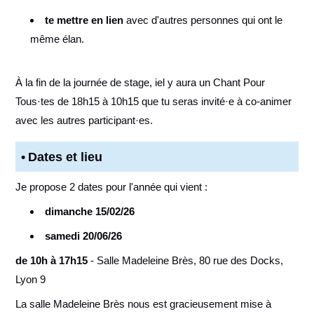
te mettre en lien
avec d'autres personnes qui ont le
même élan.
À la fin de la journée de stage, iel y aura un Chant Pour
Tous·tes de 18h15 à 10h15 que tu seras invité·e à co-animer
avec les autres participant·es.
Dates et lieu
Je propose 2 dates pour l'année qui vient :
dimanche 15/02/26
samedi 20/06/26
de 10h à 17h15
- Salle Madeleine Brès, 80 rue des Docks,
Lyon 9
La salle Madeleine Brès nous est gracieusement mise à