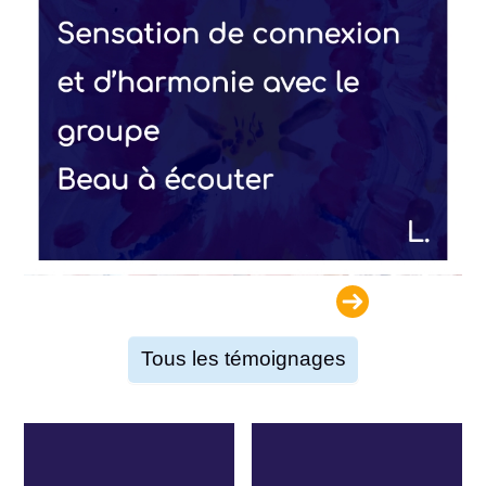
Tous les témoignages