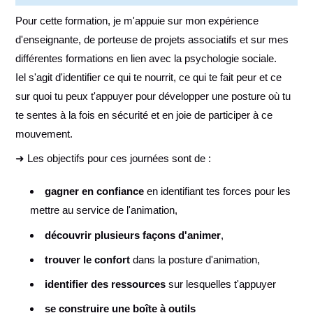
Pour cette formation, je m'appuie sur mon expérience
d'enseignante, de porteuse de projets associatifs et sur mes
différentes formations en lien avec la psychologie sociale.
Iel s'agit d'identifier ce qui te nourrit, ce qui te fait peur et ce
sur quoi tu peux t'appuyer pour développer une posture où tu
te sentes à la fois en sécurité et en joie de participer à ce
mouvement.
➜ Les objectifs pour ces journées sont de :
gagner en confiance
en identifiant tes forces pour les
mettre au service de l'animation,
découvrir plusieurs façons d'animer
,
trouver le confort
dans la posture d'animation,
identifier des ressources
sur lesquelles t'appuyer
se construire une boîte à outils