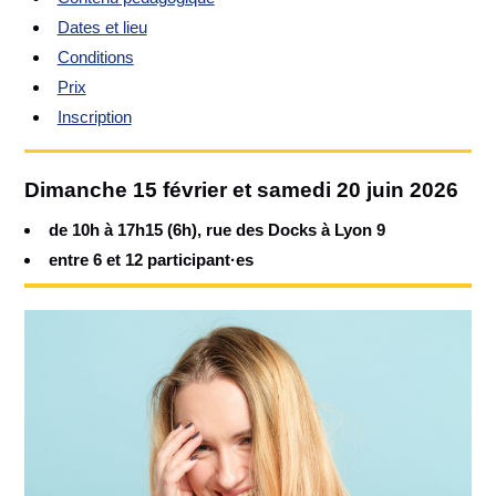
Dates et lieu
Conditions
Prix
Inscription
Dimanche 15 février et samedi 20 juin 2026
de 10h à 17h15 (6h), rue des Docks à Lyon 9
entre 6 et 12 participant·es