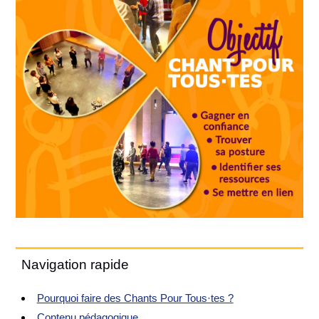
Navigation rapide
Pourquoi faire des Chants Pour Tous·tes ?
Contenu pédagogique