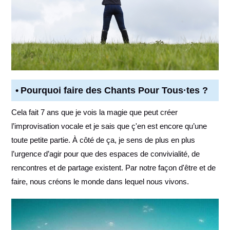
Pourquoi faire des Chants Pour Tous·tes ?
Cela fait 7 ans que je vois la magie que peut créer
l’improvisation vocale et je sais que ç'en est encore qu’une
toute petite partie. À côté de ça, je sens de plus en plus
l’urgence d’agir pour que des espaces de convivialité, de
rencontres et de partage existent. Par notre façon d'être et de
faire, nous créons le monde dans lequel nous vivons.