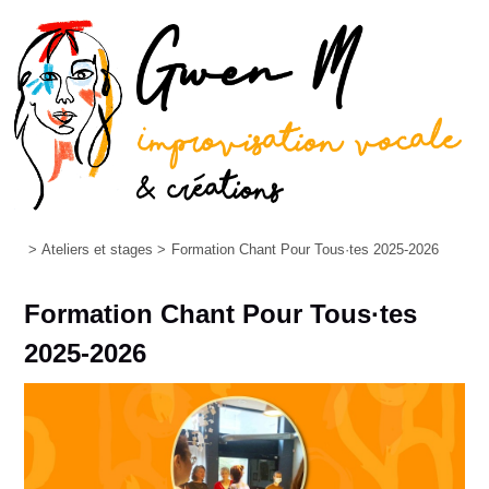
>
Ateliers et stages
>
Formation Chant Pour Tous·tes 2025-2026
Formation Chant Pour Tous·tes
2025-2026