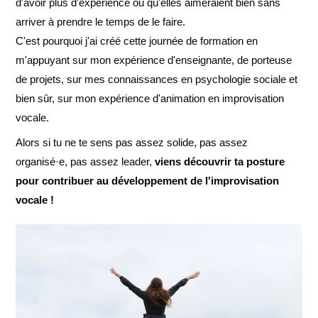
d'avoir plus d'expérience ou qu'elles aimeraient bien sans
arriver à prendre le temps de le faire.
C'est pourquoi j'ai créé cette journée de formation en
m'appuyant sur mon expérience d'enseignante, de porteuse
de projets, sur mes connaissances en psychologie sociale et
bien sûr, sur mon expérience d'animation en improvisation
vocale.
Alors si tu ne te sens pas assez solide, pas assez
organisé·e, pas assez leader,
viens découvrir ta posture
pour contribuer au développement de l'improvisation
vocale !