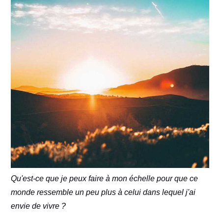
Qu'est-ce que je peux faire à mon échelle pour que ce
monde ressemble un peu plus à celui dans lequel j'ai
envie de vivre ?