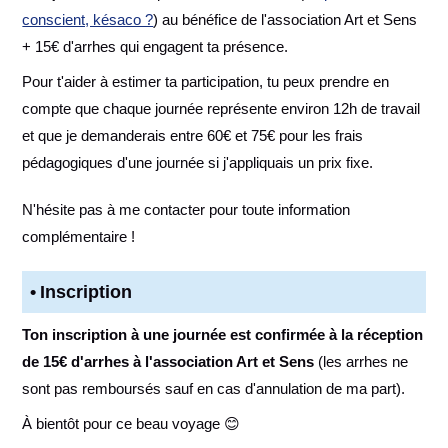
conscient, késaco ?
) au bénéfice de l'association Art et Sens
+ 15€ d'arrhes qui engagent ta présence.
Pour t'aider à estimer ta participation, tu peux prendre en
compte que chaque journée représente environ 12h de travail
et que je demanderais entre 60€ et 75€ pour les frais
pédagogiques d'une journée si j'appliquais un prix fixe.
N'hésite pas à me contacter pour toute information
complémentaire !
Inscription
Ton inscription à une journée est confirmée à la réception
de 15€ d'arrhes à l'association Art et Sens
(les arrhes ne
sont pas remboursés sauf en cas d'annulation de ma part).
À bientôt pour ce beau voyage 😊