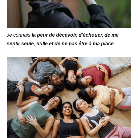
Je connais
la peur de décevoir, d'échouer, de me
sentir seule, nulle et de ne pas être à ma place
.