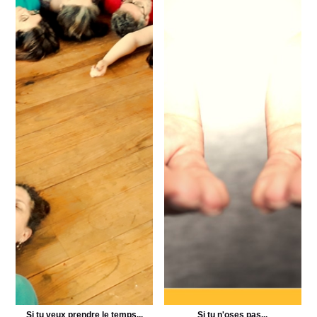
Si tu veux prendre le temps...
Si tu n'oses pas...