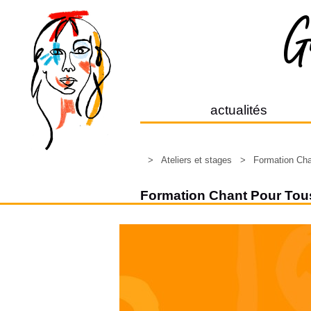
actualités
>
Ateliers et stages
>
Formation Cha
Formation Chant Pour Tou