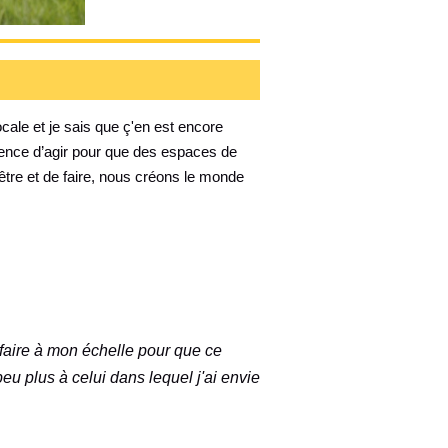
ocale et je sais que ç'en est encore
urgence d’agir pour que des espaces de
'être et de faire, nous créons le monde
faire à mon échelle pour que ce
 plus à celui dans lequel j'ai envie