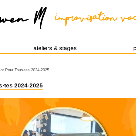
ateliers & stages
p
nt Pour Tous·tes 2024-2025
s·tes 2024-2025