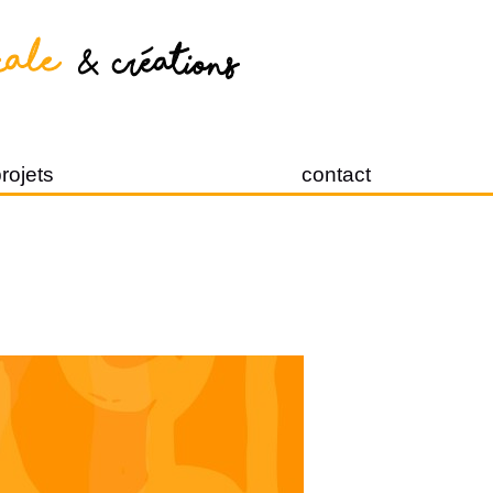
rojets
contact