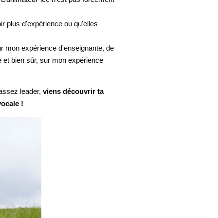
ir plus d'expérience ou qu'elles
sur mon expérience d'enseignante, de
 et bien sûr, sur mon expérience
 assez leader,
viens découvrir ta
ocale !